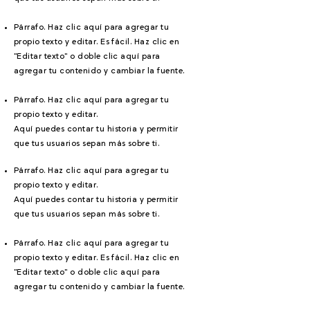
Párrafo. Haz clic aquí para agregar tu
propio texto y editar. Es fácil. Haz clic en
"Editar texto" o doble clic aquí para
agregar tu contenido y cambiar la fuente.
Párrafo. Haz clic aquí para agregar tu
propio texto y editar.
Aquí puedes contar tu historia y permitir
que tus usuarios sepan más sobre ti.
Párrafo. Haz clic aquí para agregar tu
propio texto y editar.
Aquí puedes contar tu historia y permitir
que tus usuarios sepan más sobre ti.
Párrafo. Haz clic aquí para agregar tu
propio texto y editar. Es fácil. Haz clic en
"Editar texto" o doble clic aquí para
agregar tu contenido y cambiar la fuente.