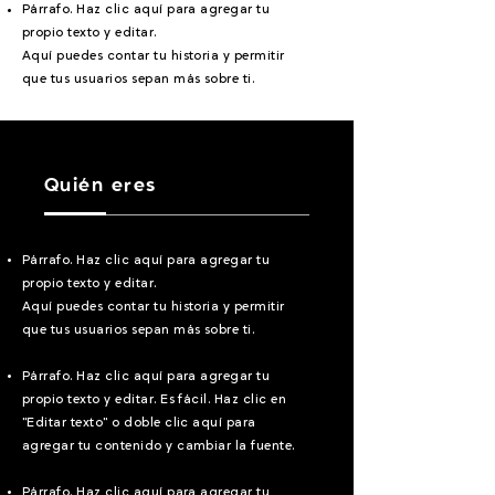
Párrafo. Haz clic aquí para agregar tu
propio texto y editar.
Aquí puedes contar tu historia y permitir
que tus usuarios sepan más sobre ti.
Quién eres
Párrafo. Haz clic aquí para agregar tu
propio texto y editar.
Aquí puedes contar tu historia y permitir
que tus usuarios sepan más sobre ti.
Párrafo. Haz clic aquí para agregar tu
propio texto y editar. Es fácil. Haz clic en
"Editar texto" o doble clic aquí para
agregar tu contenido y cambiar la fuente.
Párrafo. Haz clic aquí para agregar tu