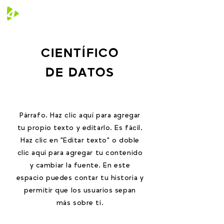
CIENTÍFICO
DE DATOS
Párrafo. Haz clic aquí para agregar
tu propio texto y editarlo. Es fácil.
Haz clic en "Editar texto" o doble
clic aquí para agregar tu contenido
y cambiar la fuente. En este
espacio puedes contar tu historia y
permitir que los usuarios sepan
más sobre ti.