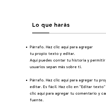
Lo que harás
Párrafo. Haz clic aquí para agregar
tu propio texto y editar.
Aquí puedes contar tu historia y permitir
usuarios sepan más sobre ti.
Párrafo. Haz clic aquí para agregar tu pr
editar. Es fácil. Haz clic en "Editar texto
clic aquí para agregar tu comentario y ca
fuente.