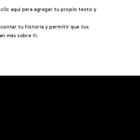
 clic aquí para agregar tu propio texto y
contar tu historia y permitir que tus
an más sobre ti.