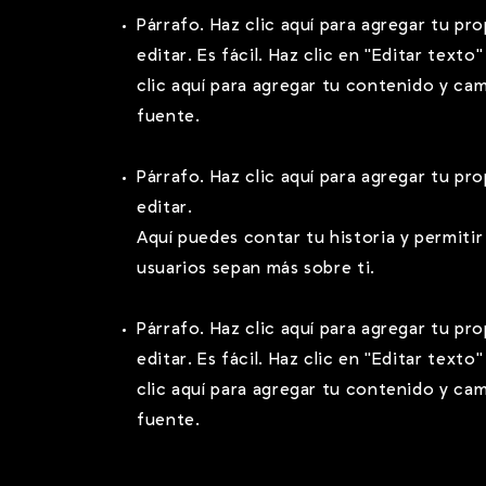
Párrafo. Haz clic aquí para agregar tu pr
editar. Es fácil. Haz clic en "Editar texto
clic aquí para agregar tu contenido y cam
fuente.
Párrafo. Haz clic aquí para agregar tu pr
editar.
Aquí puedes contar tu historia y permitir
usuarios sepan más sobre ti.
Párrafo. Haz clic aquí para agregar tu pr
editar. Es fácil. Haz clic en "Editar texto
clic aquí para agregar tu contenido y cam
fuente.