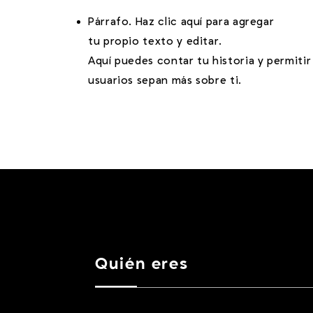
Párrafo. Haz clic aquí para agregar
tu propio texto y editar.
Aquí puedes contar tu historia y permitir
usuarios sepan más sobre ti.
Quién eres