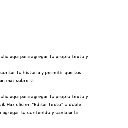
 clic aquí para agregar tu propio texto y
contar tu historia y permitir que tus
an más sobre ti.
 clic aquí para agregar tu propio texto y
cil. Haz clic en "Editar texto" o doble
ra agregar tu contenido y cambiar la