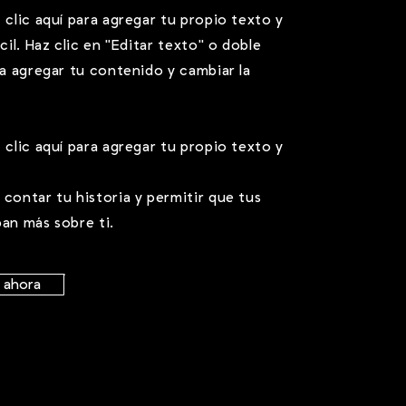
 clic aquí para agregar tu propio texto y
ácil. Haz clic en "Editar texto" o doble
ra agregar tu contenido y cambiar la
 clic aquí para agregar tu propio texto y
contar tu historia y permitir que tus
pan más sobre ti.
a ahora